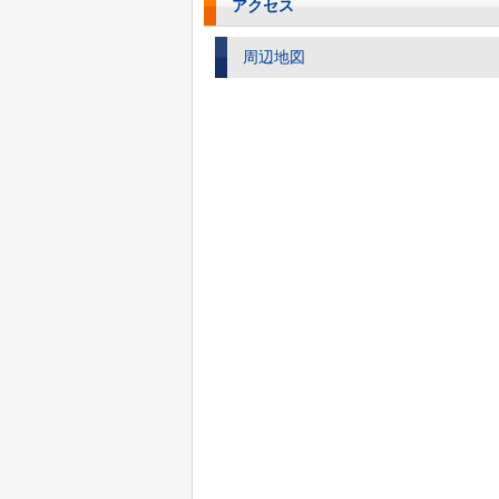
アクセス
周辺地図