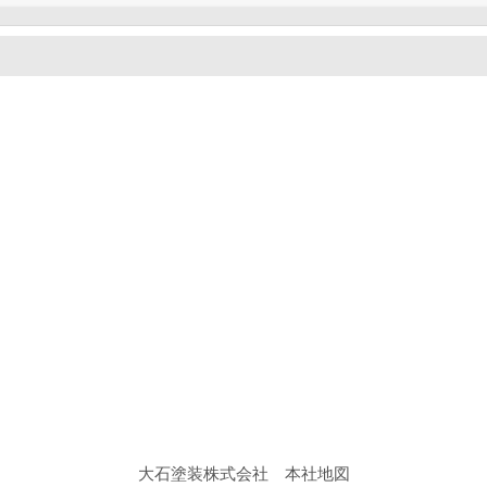
大石塗装株式会社 本社地図