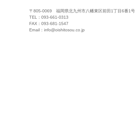
〒805-0069 福岡県北九州市八幡東区前田1丁目6番1号
TEL：093-661-0313
FAX：093-681-1547
Email：info@oishitosou.co.jp